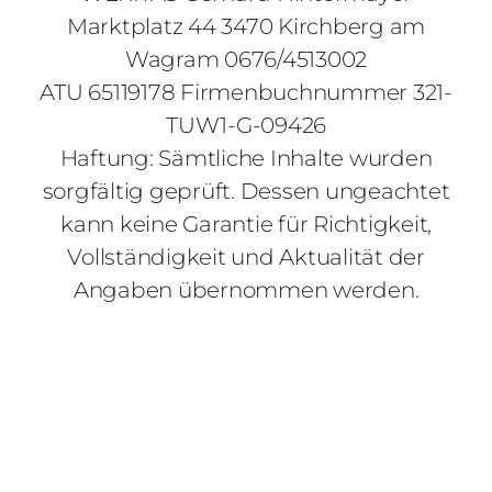
Marktplatz 44 3470 Kirchberg am
Wagram 0676/4513002
ATU 65119178 Firmenbuchnummer 321-
TUW1-G-09426
Haftung: Sämtliche Inhalte wurden
sorgfältig geprüft. Dessen ungeachtet
kann keine Garantie für Richtigkeit,
Vollständigkeit und Aktualität der
Angaben übernommen werden.